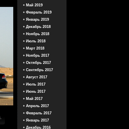
Май 2019
Февраль 2019
Январь 2019
Декабрь 2018
Ноябрь 2018
Июль 2018
Март 2018
Ноябрь 2017
Октябрь 2017
Сентябрь 2017
Август 2017
Июль 2017
Июнь 2017
Май 2017
Апрель 2017
Февраль 2017
,
Январь 2017
Декабрь 2016