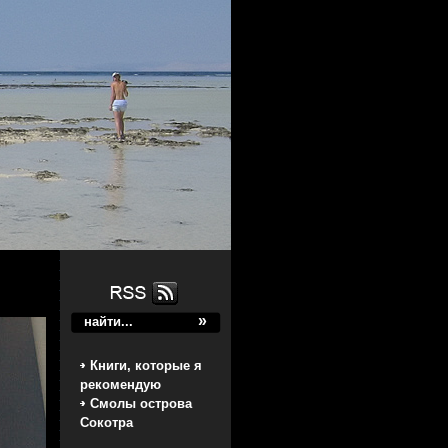
Книги, которые я
рекомендую
Смолы острова
Сокотра