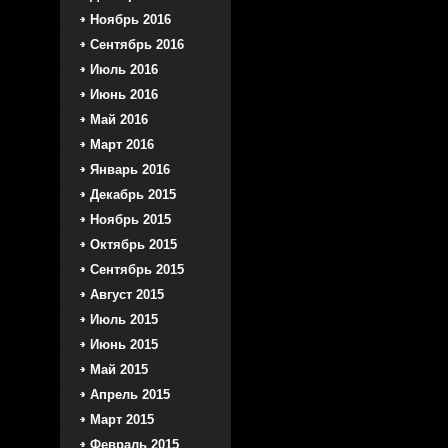
Ноябрь 2016
Сентябрь 2016
Июль 2016
Июнь 2016
Май 2016
Март 2016
Январь 2016
Декабрь 2015
Ноябрь 2015
Октябрь 2015
Сентябрь 2015
Август 2015
Июль 2015
Июнь 2015
Май 2015
Апрель 2015
Март 2015
Февраль 2015