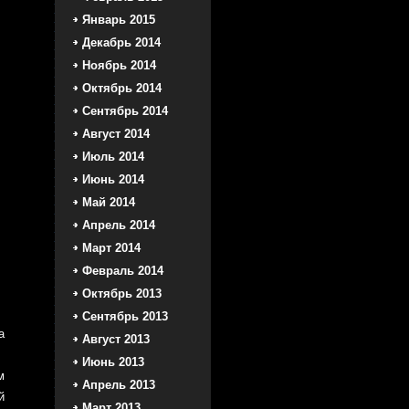
Январь 2015
Декабрь 2014
Ноябрь 2014
Октябрь 2014
Сентябрь 2014
Август 2014
Июль 2014
Июнь 2014
Май 2014
Апрель 2014
Март 2014
Февраль 2014
Октябрь 2013
Сентябрь 2013
а
Август 2013
Июнь 2013
м
Апрель 2013
й
Март 2013