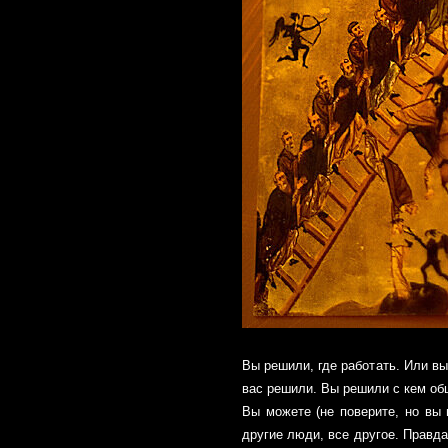
Вы решили, где работать. Или вы
вас решили. Вы решили с кем общ
Вы можете (не поверите, но вы 
другие люди, все другое. Правда