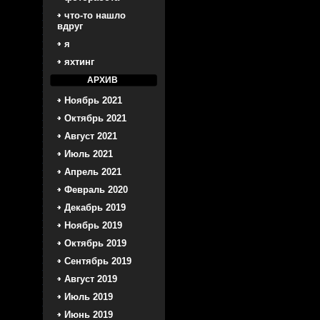
что-то нашло
вдруг
я
яхтинг
АРХИВ
Ноябрь 2021
Октябрь 2021
Август 2021
Июль 2021
Апрель 2021
Февраль 2020
Декабрь 2019
Ноябрь 2019
Октябрь 2019
Сентябрь 2019
Август 2019
Июль 2019
Июнь 2019