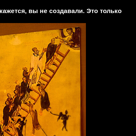
кажется, вы не создавали. Это только