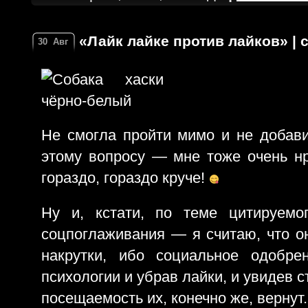
«Лайк лайке против лайков» | 
30
Авг
Не смогла пройти мимо и не добави
этому вопросу — мне тоже очень нр
гораздо, гораздо круче!
Ну и, кстати, по теме цитируемо
соцпоглаживания — я считаю, что он
накрутки, ибо социальное одобре
психологии и убрав лайки, и увидев с
посещаемость их, конечно же, вернут.