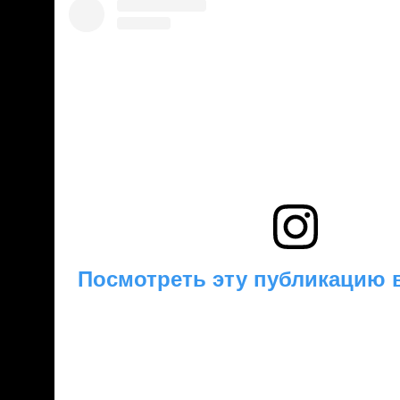
Посмотреть эту публикацию в