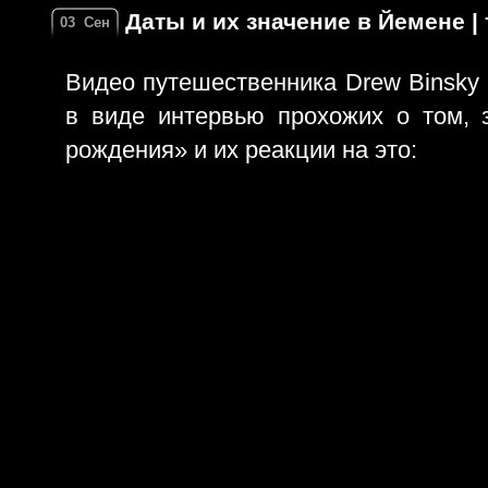
Даты и их значение в Йемене |
03
Сен
Видео путешественника Drew Binsky
в виде интервью прохожих о том, 
рождения» и их реакции на это: