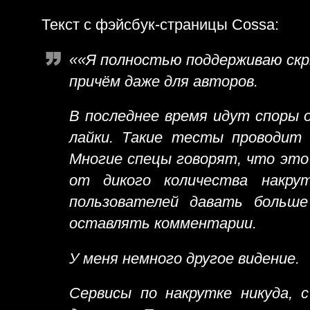
Текст с фэйсбук-страницы Cossa:
««Я полностью поддерживаю скр
причём даже для авторов.
В последнее время идут споры 
лайки. Такие тесты проводит 
Многие спецы говорят, что это
от дикого количества накру
пользователей давать больш
оставлять комментарии.
У меня немного другое видение.
Сервисы по накрутке никуда, с