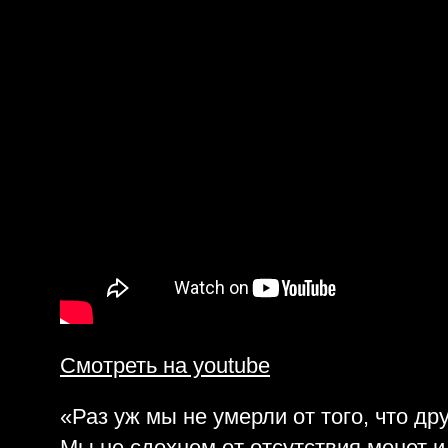
Смотреть на youtube
«Раз уж мы не умерли от того, что друг
Мы не сдохнем от отсутствия монет и