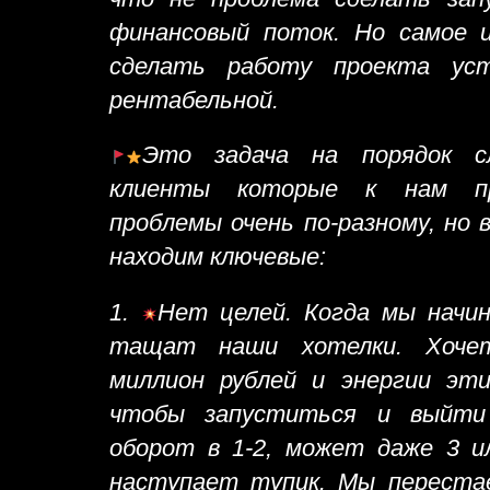
финансовый поток. Но самое и
сделать работу проекта уст
рентабельной.
Это задача на порядок сл
клиенты которые к нам пр
проблемы очень по-разному, но
находим ключевые:
1.
Нет целей. Когда мы начин
тащат наши хотелки. Хочет
миллион рублей и энергии эти
чтобы запуститься и выйти
оборот в 1-2, может даже 3 ил
наступает тупик. Мы перестае