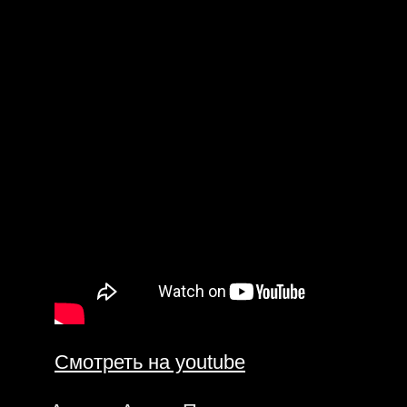
Смотреть на youtube