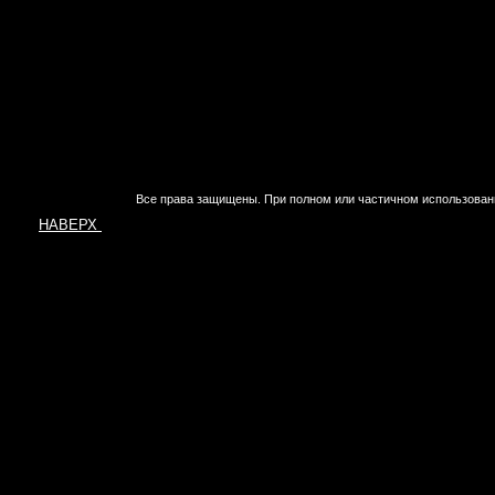
Все права защищены. При полном или частичном использован
НАВЕРХ