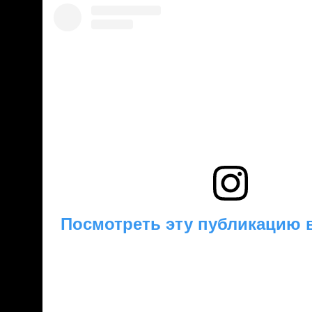
Посмотреть эту публикацию в