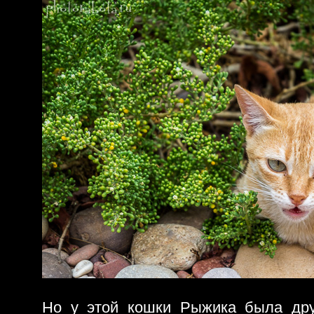
Но у этой кошки Рыжика была дру