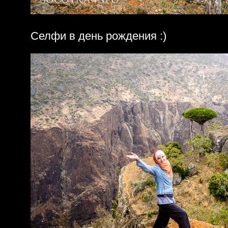
Селфи в день рождения :)