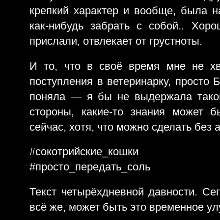
крепкий характер и вообще, была 
как-нибудь забрать с собой.. Хор
прислали, отвлекает от грустноты.
И то, что в своё время мне не х
поступления в ветеринарку, просто Б
поняла — я бы не выдержала такой
стороны, какие-то знания может 
сейчас, хотя, что можно сделать без 
#сокотрийские_кошки
#просто_передать_соль
Текст четырёхдневной давности. Сег
всё же, может быть это временное ул