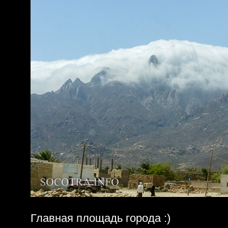
Главная площадь города :)