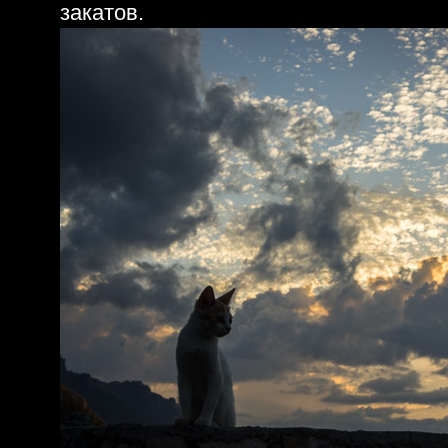
закатов.