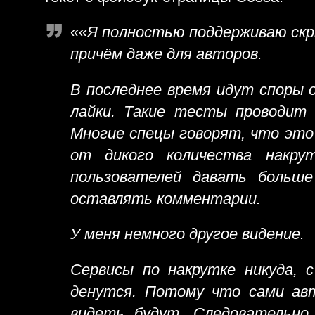
««Я полностью поддерживаю скр
причём даже для авторов.
В последнее время идут споры 
лайки. Такие тесты проводит 
Многие спецы говорят, что это
от дикого количества накру
пользователей давать больш
оставлять комментарии.
У меня немного другое видение.
Сервисы по накрутке никуда, с
денутся. Потому что сами авт
видеть будут. Следовательн