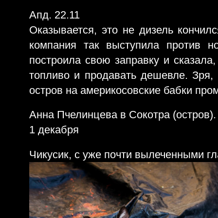
Апд. 22.11
Оказывается, это не дизель кончил
компания так выступила против но
построила свою заправку и сказала,
топливо и продавать дешевле. Зря, 
остров на америкосовские бабки пр
Анна Пчелинцева в Сокотра (остров).
1 декабря
Чикусик, с уже почти вылеченными гл