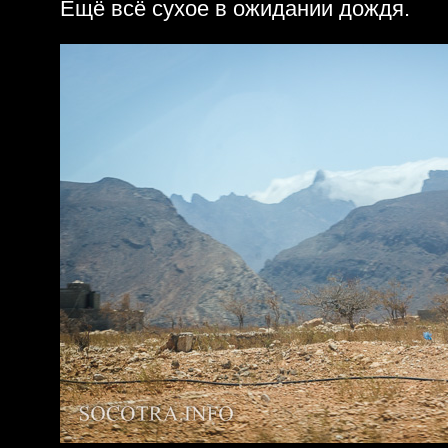
Ещё всё сухое в ожидании дождя.