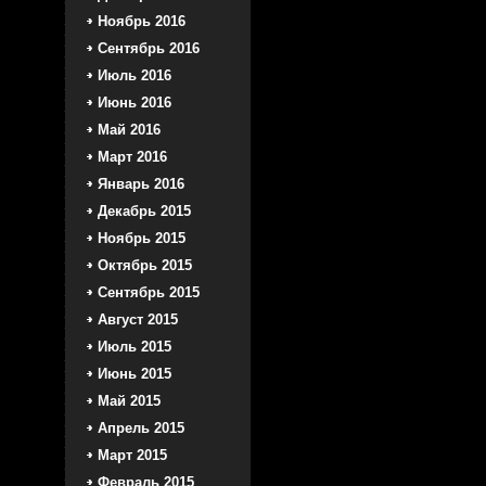
Ноябрь 2016
Сентябрь 2016
Июль 2016
Июнь 2016
Май 2016
Март 2016
Январь 2016
Декабрь 2015
Ноябрь 2015
Октябрь 2015
Сентябрь 2015
Август 2015
Июль 2015
Июнь 2015
Май 2015
Апрель 2015
Март 2015
Февраль 2015