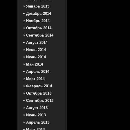
Январь 2015
Декабрь 2014
Ноябрь 2014
Октябрь 2014
Сентябрь 2014
Август 2014
Июль 2014
Июнь 2014
Май 2014
Апрель 2014
Март 2014
Февраль 2014
Октябрь 2013
Сентябрь 2013
Август 2013
Июнь 2013
Апрель 2013
Март 2013