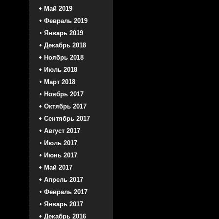
Май 2019
Февраль 2019
Январь 2019
Декабрь 2018
Ноябрь 2018
Июль 2018
Март 2018
Ноябрь 2017
Октябрь 2017
Сентябрь 2017
Август 2017
Июль 2017
Июнь 2017
Май 2017
Апрель 2017
Февраль 2017
Январь 2017
Декабрь 2016