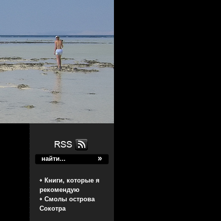
Книги, которые я
рекомендую
Смолы острова
Сокотра