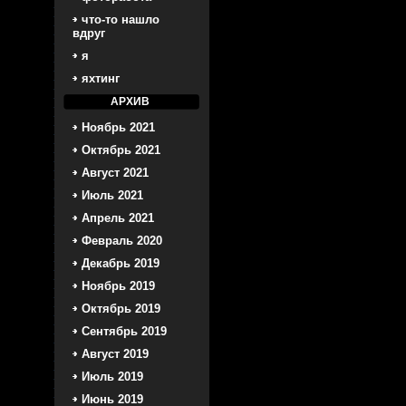
что-то нашло
вдруг
я
яхтинг
АРХИВ
Ноябрь 2021
Октябрь 2021
Август 2021
Июль 2021
Апрель 2021
Февраль 2020
Декабрь 2019
Ноябрь 2019
Октябрь 2019
Сентябрь 2019
Август 2019
Июль 2019
Июнь 2019