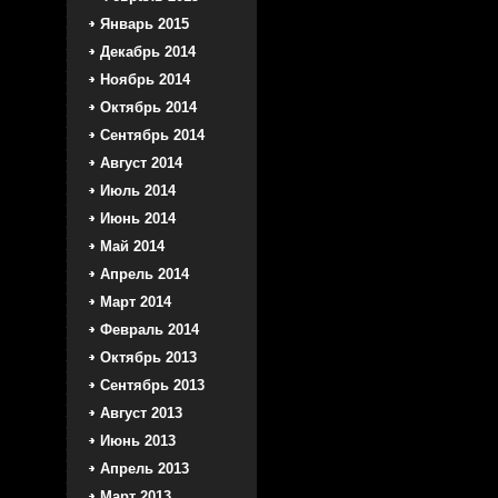
Январь 2015
Декабрь 2014
Ноябрь 2014
Октябрь 2014
Сентябрь 2014
Август 2014
Июль 2014
Июнь 2014
Май 2014
Апрель 2014
Март 2014
Февраль 2014
Октябрь 2013
Сентябрь 2013
Август 2013
Июнь 2013
Апрель 2013
Март 2013