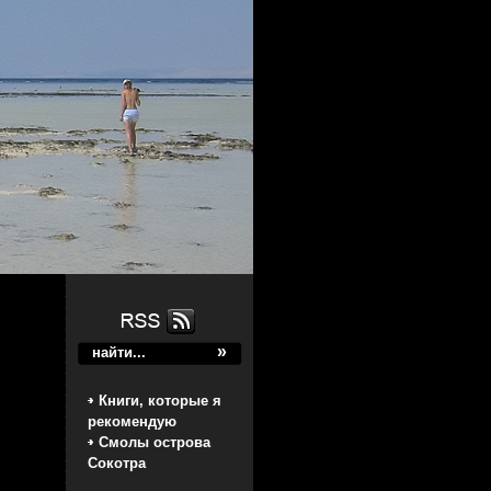
Книги, которые я
рекомендую
Смолы острова
Сокотра