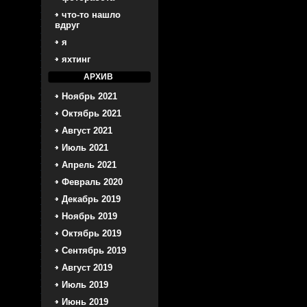
что-то нашло
вдруг
я
яхтинг
АРХИВ
Ноябрь 2021
Октябрь 2021
Август 2021
Июль 2021
Апрель 2021
Февраль 2020
Декабрь 2019
Ноябрь 2019
Октябрь 2019
Сентябрь 2019
Август 2019
Июль 2019
Июнь 2019