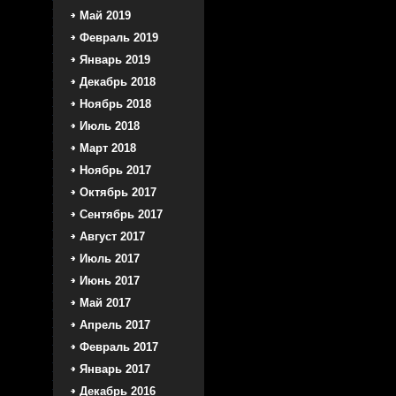
Май 2019
Февраль 2019
Январь 2019
Декабрь 2018
Ноябрь 2018
Июль 2018
Март 2018
Ноябрь 2017
Октябрь 2017
Сентябрь 2017
Август 2017
Июль 2017
Июнь 2017
Май 2017
Апрель 2017
Февраль 2017
Январь 2017
Декабрь 2016