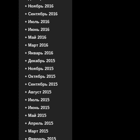
Ноябрь 2016
Сентябрь 2016
Июль 2016
Июнь 2016
Май 2016
Март 2016
Январь 2016
Декабрь 2015
Ноябрь 2015
Октябрь 2015
Сентябрь 2015
Август 2015
Июль 2015
Июнь 2015
Май 2015
Апрель 2015
Март 2015
Февраль 2015