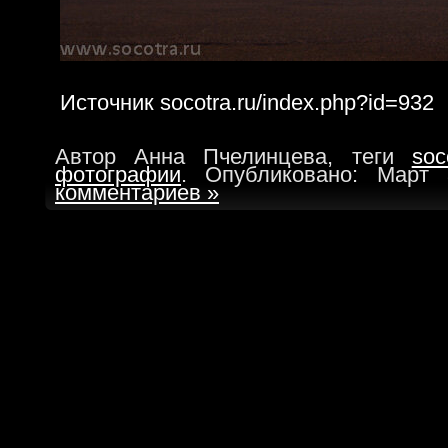
Источник socotra.ru/index.php?id=932
Автор Анна Пчелинцева, теги
soc
фотографии
. Опубликовано: Март
комментариев »