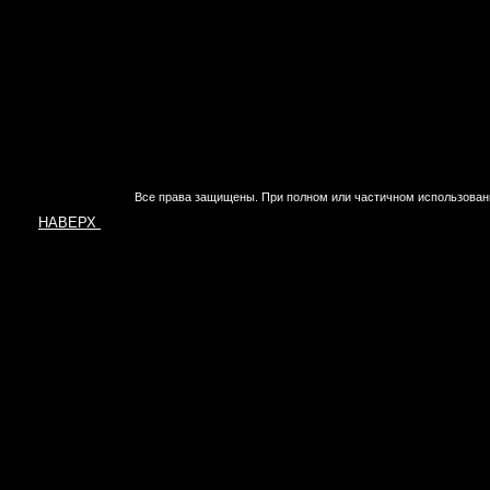
Все права защищены. При полном или частичном использован
НАВЕРХ