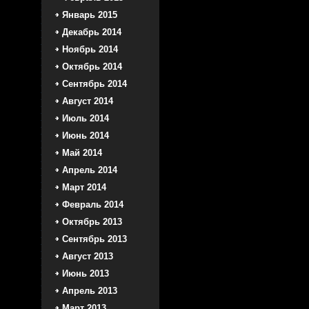
Январь 2015
Декабрь 2014
Ноябрь 2014
Октябрь 2014
Сентябрь 2014
Август 2014
Июль 2014
Июнь 2014
Май 2014
Апрель 2014
Март 2014
Февраль 2014
Октябрь 2013
Сентябрь 2013
Август 2013
Июнь 2013
Апрель 2013
Март 2013