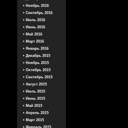
Ноябрь 2016
Сентябрь 2016
Июль 2016
Июнь 2016
Май 2016
Март 2016
Январь 2016
Декабрь 2015
Ноябрь 2015
Октябрь 2015
Сентябрь 2015
Август 2015
Июль 2015
Июнь 2015
Май 2015
Апрель 2015
Март 2015
Февраль 2015