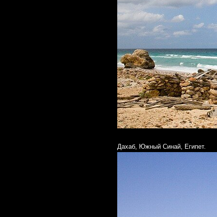
Дахаб, Южный Синай, Египет.