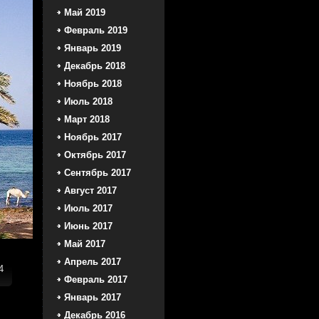
Май 2019
Февраль 2019
Январь 2019
Декабрь 2018
Ноябрь 2018
Июль 2018
Март 2018
Ноябрь 2017
Октябрь 2017
Сентябрь 2017
Август 2017
Июль 2017
Июнь 2017
Май 2017
Апрель 2017
4
Февраль 2017
Январь 2017
Декабрь 2016