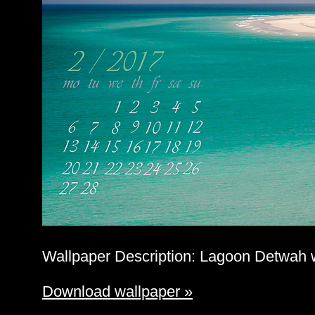
Wallpaper Description: Lagoon Detwah w
Download wallpaper »