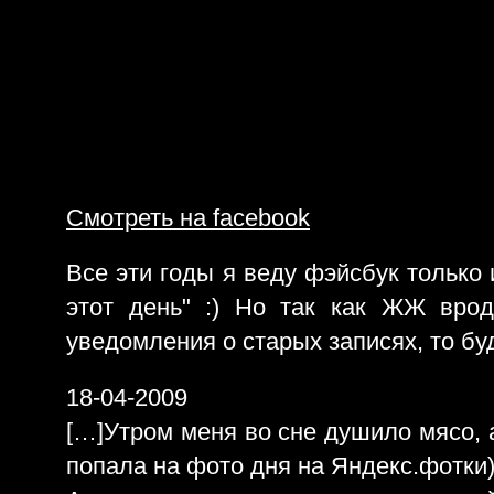
Смотреть на facebook
Все эти годы я веду фэйсбук только 
этот день" :) Но так как ЖЖ вро
уведомления о старых записях, то бу
18-04-2009
[…]Утром меня во сне душило мясо, 
попала на фото дня на Яндекс.фотки