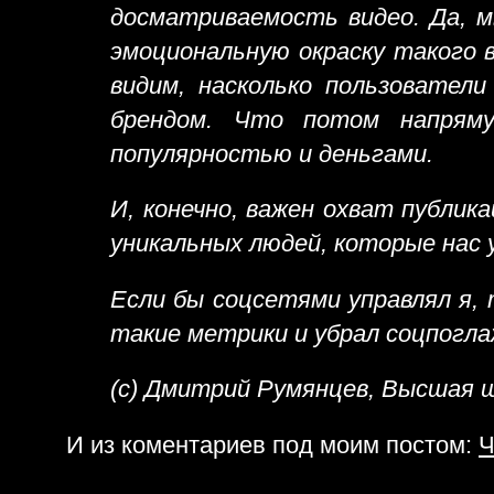
досматриваемость видео. Да, м
эмоциональную окраску такого 
видим, насколько пользовател
брендом. Что потом напряму
популярностью и деньгами.
И, конечно, важен охват публик
уникальных людей, которые нас 
Если бы соцсетями управлял я, 
такие метрики и убрал соцпогла
(с) Дмитрий Румянцев, Высшая 
И из коментариев под моим постом:
Ч