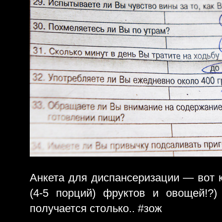
Анкета для диспансеризации — вот к
(4-5 порций) фруктов и овощей!?)
получается столько.. #зож