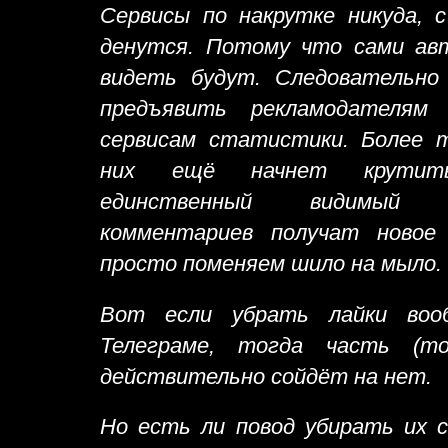
Сервисы по накрутке никуда, с
денутся. Потому что сами авт
видеть будут. Следовательн
предъявить рекламодателям
сервисам статистики. Более т
них ещё начнет крутить
единственный видимый 
комментариев получат новое
просто поменяем шило на мыло.
Вот если убрать лайки вооб
Телеграме, тогда часть (то
действительно сойдёт на нет.
Но есть ли повод убирать их 