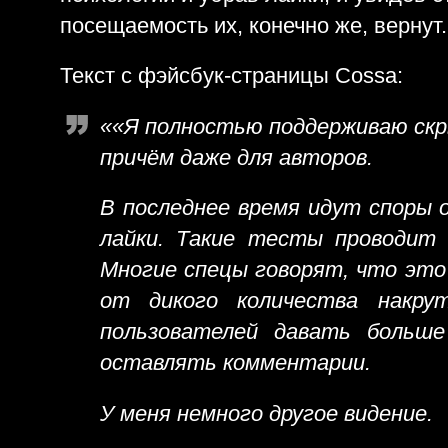
посещаемость их, конечно же, вернут.
Текст с фэйсбук-страницы Cossa:
««Я полностью поддерживаю скр
причём даже для авторов.
В последнее время идут споры 
лайки. Такие тесты проводит 
Многие спецы говорят, что это
от дикого количества накру
пользователей давать больш
оставлять комментарии.
У меня немного другое видение.