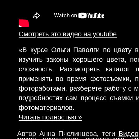
Смотреть это видео на youtube
.
«В курсе Ольги Паволги по цвету 
изучить законы хорошего цвета, по
сложность. Рассмотреть каталог 
применять во время фотосъемки, п
фотоработами, разберете работу с м
подробностях сам процесс съемки 
фотоматериалов.
Читать полностью »
Автор Анна Пчелинцева, теги
Видео