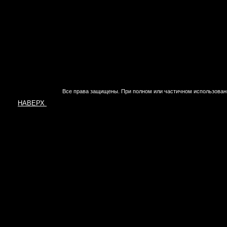
Все права защищены. При полном или частичном использован
НАВЕРХ