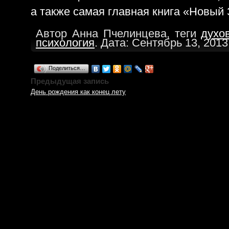
а также самая главная книга «Новый 
Автор Анна Пчелинцева, теги
духо
психология
. Дата: Сентябрь 13, 2013
Поделиться…
Предыдущая запись
День рождения как конец лету