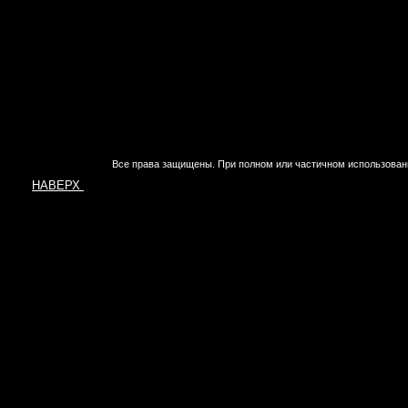
Все права защищены. При полном или частичном использован
НАВЕРХ