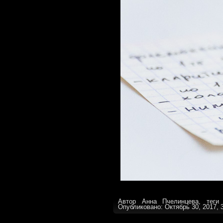
Автор Анна Пчелинцева, тег
Опубликовано: Октябрь 30, 2017, 