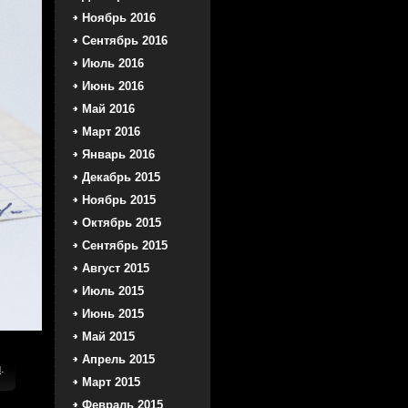
Ноябрь 2016
Сентябрь 2016
Июль 2016
Июнь 2016
Май 2016
Март 2016
Январь 2016
Декабрь 2015
Ноябрь 2015
Октябрь 2015
Сентябрь 2015
Август 2015
Июль 2015
Июнь 2015
Май 2015
Апрель 2015
и
.
Март 2015
Февраль 2015