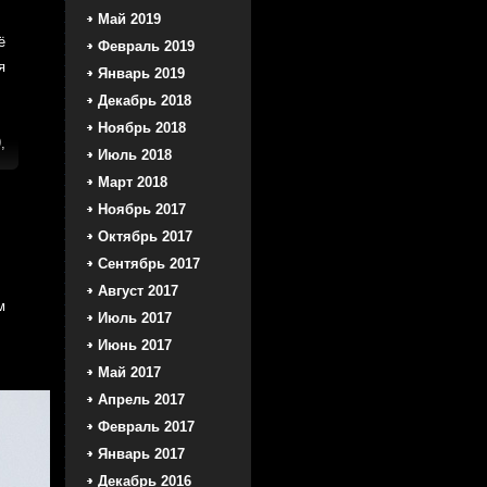
Май 2019
ё
Февраль 2019
я
Январь 2019
Декабрь 2018
Ноябрь 2018
,
Июль 2018
Март 2018
Ноябрь 2017
Октябрь 2017
Сентябрь 2017
Август 2017
м
Июль 2017
Июнь 2017
Май 2017
Апрель 2017
Февраль 2017
Январь 2017
Декабрь 2016