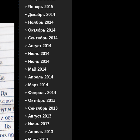
Январь 2015
Декабрь 2014
Ноябрь 2014
Октябрь 2014
Сентябрь 2014
Август 2014
Июль 2014
Июнь 2014
Май 2014
Апрель 2014
Март 2014
Февраль 2014
Октябрь 2013
Сентябрь 2013
Август 2013
Июнь 2013
Апрель 2013
Март 2013