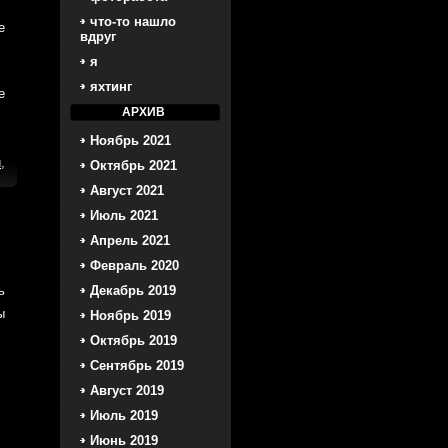
что-то нашло
е
вдруг
я
яхтинг
е
АРХИВ
Ноябрь 2021
и
,
Октябрь 2021
Август 2021
Июль 2021
Апрель 2021
Февраль 2020
ь
Декабрь 2019
ы
Ноябрь 2019
Октябрь 2019
Сентябрь 2019
Август 2019
Июль 2019
Июнь 2019