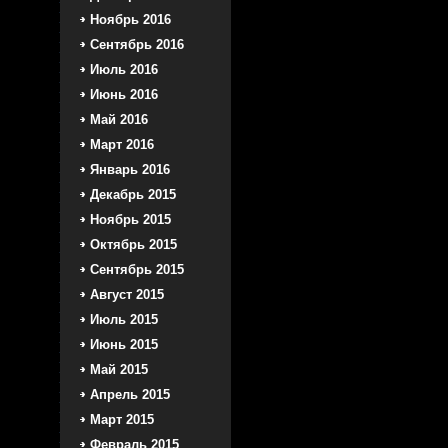
Ноябрь 2016
Сентябрь 2016
Июль 2016
Июнь 2016
Май 2016
Март 2016
Январь 2016
Декабрь 2015
Ноябрь 2015
Октябрь 2015
Сентябрь 2015
Август 2015
Июль 2015
Июнь 2015
Май 2015
Апрель 2015
Март 2015
Февраль 2015