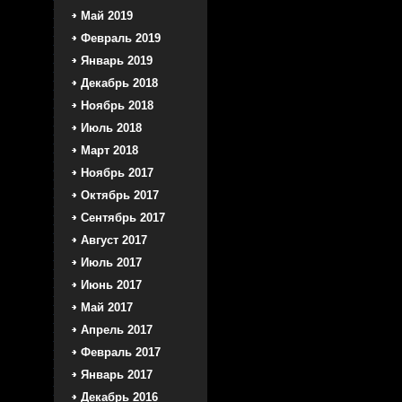
Май 2019
Февраль 2019
Январь 2019
Декабрь 2018
Ноябрь 2018
Июль 2018
Март 2018
Ноябрь 2017
Октябрь 2017
Сентябрь 2017
Август 2017
Июль 2017
Июнь 2017
Май 2017
Апрель 2017
Февраль 2017
Январь 2017
Декабрь 2016