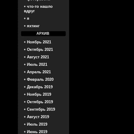
что-то нашло
вдруг
я
яхтинг
АРХИВ
Ноябрь 2021
Октябрь 2021
Август 2021
Июль 2021
Апрель 2021
Февраль 2020
Декабрь 2019
Ноябрь 2019
Октябрь 2019
Сентябрь 2019
Август 2019
Июль 2019
Июнь 2019