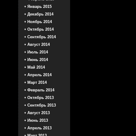
Январь 2015
Декабрь 2014
Ноябрь 2014
Октябрь 2014
Сентябрь 2014
Август 2014
Июль 2014
Июнь 2014
Май 2014
Апрель 2014
Март 2014
Февраль 2014
Октябрь 2013
Сентябрь 2013
Август 2013
Июнь 2013
Апрель 2013
Март 2013