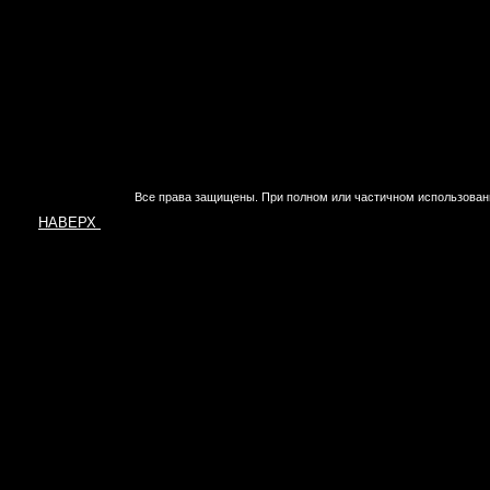
Все права защищены. При полном или частичном использован
НАВЕРХ