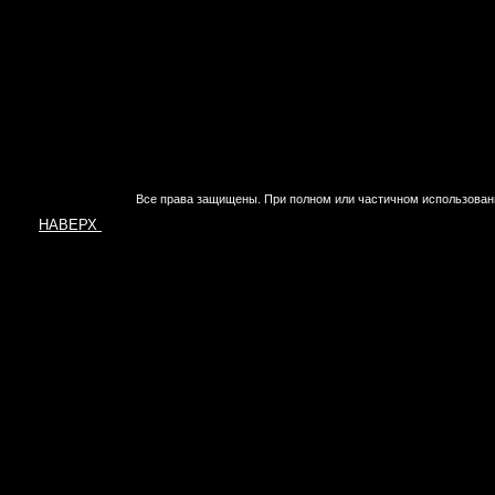
Все права защищены. При полном или частичном использован
НАВЕРХ