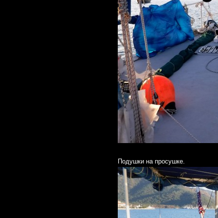
Подушки на просушке.