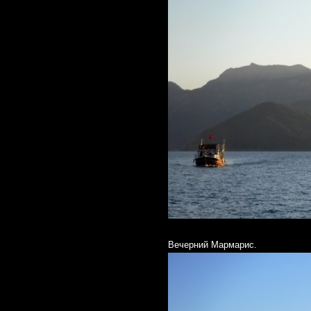
Вечерний Мармарис.