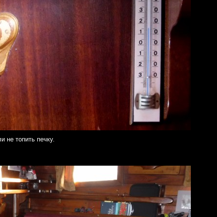
и не топить печку.