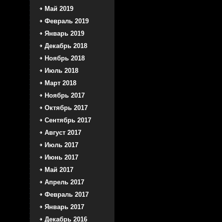
Май 2019
Февраль 2019
Январь 2019
Декабрь 2018
Ноябрь 2018
Июль 2018
Март 2018
Ноябрь 2017
Октябрь 2017
Сентябрь 2017
Август 2017
Июль 2017
Июнь 2017
Май 2017
Апрель 2017
Февраль 2017
Январь 2017
Декабрь 2016