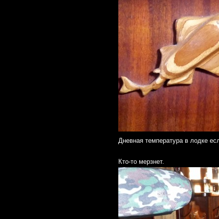
Дневная температура в лодке есл
Кто-то мерзнет.