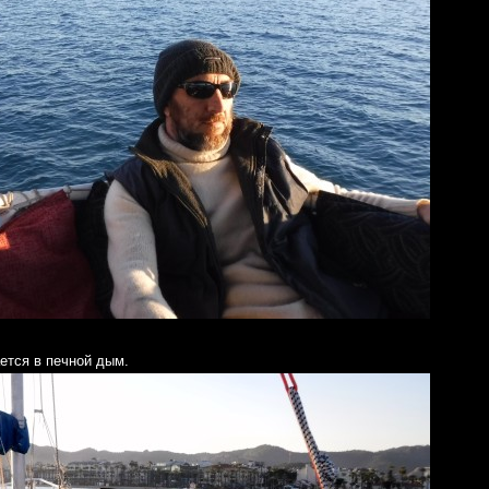
ется в печной дым.