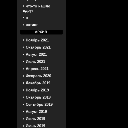
что-то нашло
вдруг
я
яхтинг
АРХИВ
Ноябрь 2021
Октябрь 2021
Август 2021
Июль 2021
Апрель 2021
Февраль 2020
Декабрь 2019
Ноябрь 2019
Октябрь 2019
Сентябрь 2019
Август 2019
Июль 2019
Июнь 2019