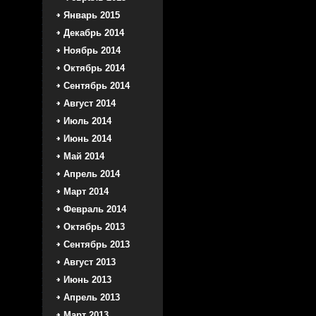
Январь 2015
Декабрь 2014
Ноябрь 2014
Октябрь 2014
Сентябрь 2014
Август 2014
Июль 2014
Июнь 2014
Май 2014
Апрель 2014
Март 2014
Февраль 2014
Октябрь 2013
Сентябрь 2013
Август 2013
Июнь 2013
Апрель 2013
Март 2013