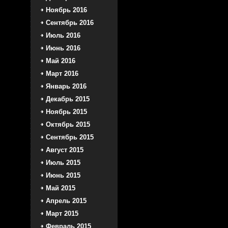
Ноябрь 2016
Сентябрь 2016
Июль 2016
Июнь 2016
Май 2016
Март 2016
Январь 2016
Декабрь 2015
Ноябрь 2015
Октябрь 2015
Сентябрь 2015
Август 2015
Июль 2015
Июнь 2015
Май 2015
Апрель 2015
Март 2015
Февраль 2015