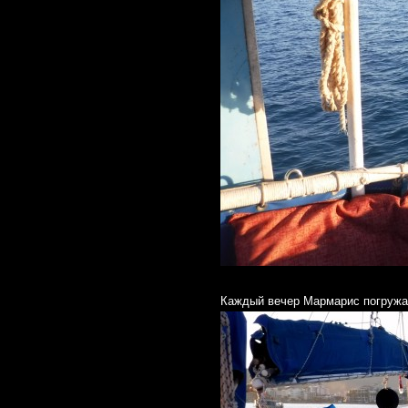
Каждый вечер Мармарис погружа