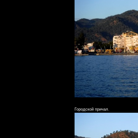
Городской причал.