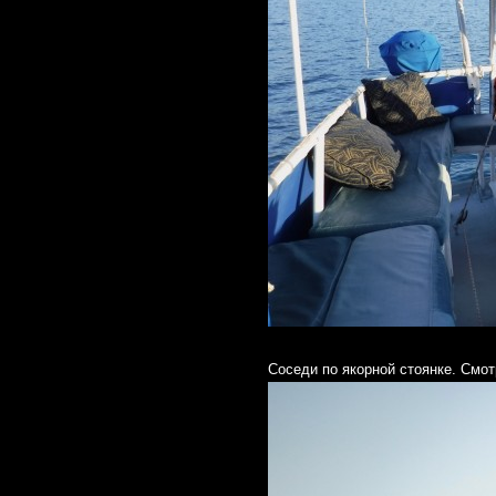
Соседи по якорной стоянке. Смо