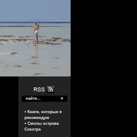
Книги, которые я
рекомендую
Смолы острова
Сокотра