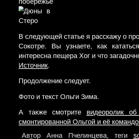
В следующей статье я расскажу о пр
Сокотре. Вы узнаете, как катать
интересна пещера Хог и что загадочн
Источник
.
Продолжение следует.
Фото и текст Ольги Зима.
А также смотрите
видеоролик об
смонтированной Ольгой и её командо
Автор Анна Пчелинцева, теги
s