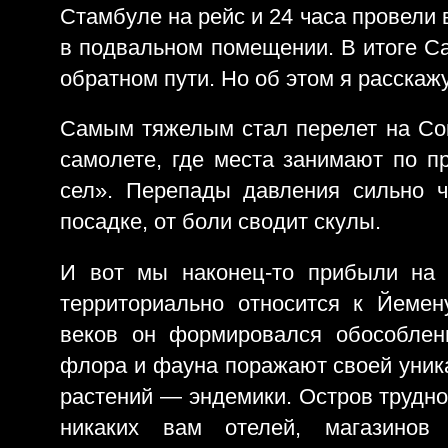
Стамбуле на рейс и 24 часа провели 
в подвальном помещении. В итоге Са
обратном пути. Но об этом я расскажу
Самым тяжелым стал перелет на Со
самолете, где места занимают по пр
сел». Перепады давления сильно ч
посадке, от боли сводит скулы.
И вот мы наконец-то прибыли на 
территориально относится к Йемен
веков он формировался обособлен
флора и фауна поражают своей уник
растений — эндемики. Остров трудно
никаких вам отелей, магазинов 