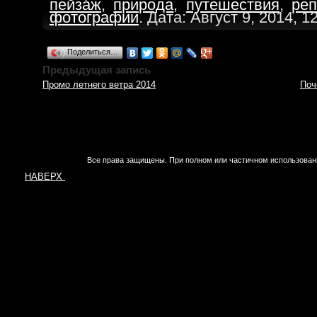
пейзаж
,
природа
,
путешествия
,
ре
фотографии
. Дата: Август 9, 2014, 1
Поделиться…
Предыдущая запись
Промо летнего ветра 2014
Поч
Все права защищены. При полном или частичном использован
НАВЕРХ