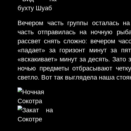
Вечером часть группы осталась на
часть отправилась на ночную рыба
рассвет снять сложно: вечером час
«падает» за горизонт минут за пя
«вскакивает» минут за десять. Зато 
ночью предметы отбрасывают четк
светло. Вот так выглядела наша стоя