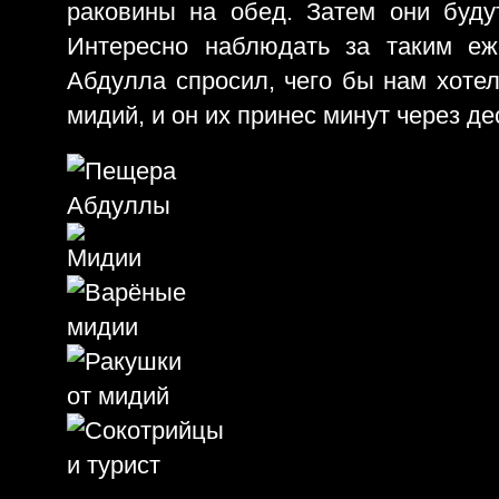
раковины на обед. Затем они буду
Интересно наблюдать за таким е
Абдулла спросил, чего бы нам хотел
мидий, и он их принес минут через де