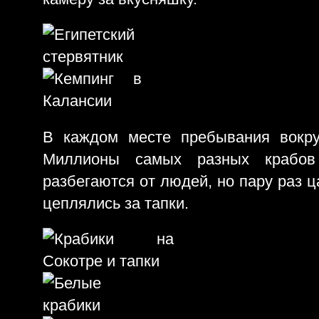
В каждом месте пребывания вокру
Миллионы самых разных крабов
разбегаются от людей, но пару раз ц
цеплялись за тапки.