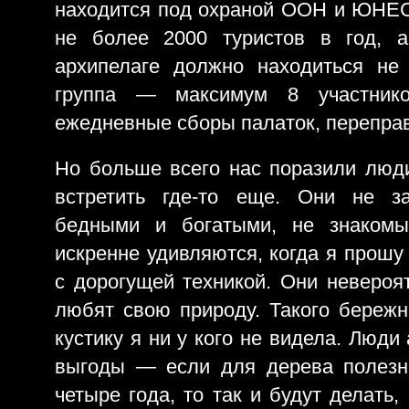
находится под охраной ООН и ЮНЕС
не более 2000 туристов в год, 
архипелаге должно находиться не
группа — максимум 8 участник
ежедневные сборы палаток, переправ
Но больше всего нас поразили люд
встретить где-то еще. Они не з
бедными и богатыми, не знакомы
искренне удивляются, когда я прошу
с дорогущей техникой. Они невероя
любят свою природу. Такого береж
кустику я ни у кого не видела. Люд
выгоды — если для дерева полезн
четыре года, то так и будут делать