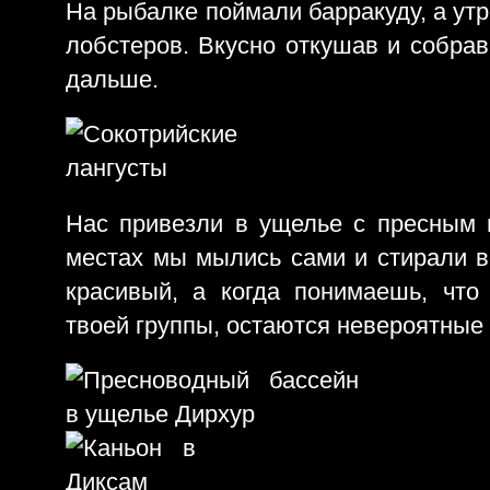
На рыбалке поймали барракуду, а ут
лобстеров. Вкусно откушав и собрав
дальше.
Нас привезли в ущелье с пресным 
местах мы мылись сами и стирали 
красивый, а когда понимаешь, что
твоей группы, остаются невероятные