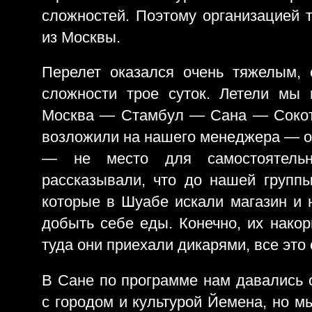
сложностей. Поэтому организацией 
из Москвы.
Перелет оказался очень тяжелым,
сложности трое суток. Летели мы
Москва — Стамбул — Сана — Сокотр
возложили на нашего менеджера — ор
— не место для самостоятельн
рассказывали, что до нашей групп
которые в Шуабе искали магазин и 
добыть себе еды. Конечно, их накор
туда они приехали дикарями, все это 
В Сане по программе нам давались с
с городом и культурой Йемена, но м