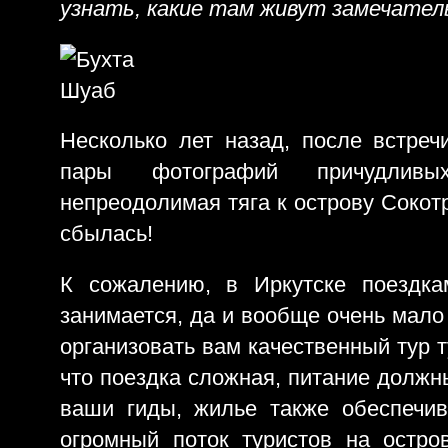
узнать, какие там живут замечател
Несколько лет назад, после встреч
пары фотографий причудливы
непреодолимая тяга к острову Сокотр
сбылась!
К сожалению, в Иркутске поездка
занимается, да и вообще очень мало
организовать вам качественный тур т
что поездка сложная, питание должн
ваши гиды, жилье также обеспечи
огромный поток туристов на остр