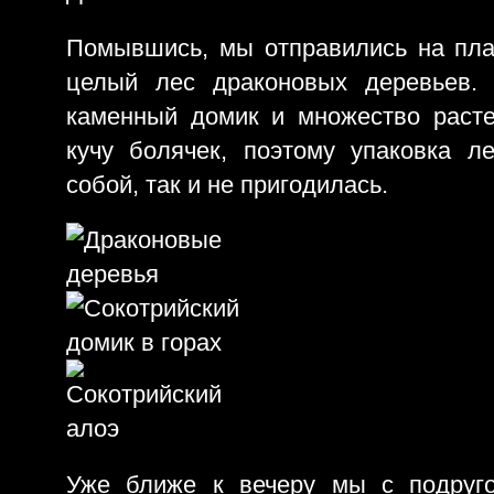
Помывшись, мы отправились на пла
целый лес драконовых деревьев. 
каменный домик и множество раст
кучу болячек, поэтому упаковка л
собой, так и не пригодилась.
Уже ближе к вечеру мы с подруг