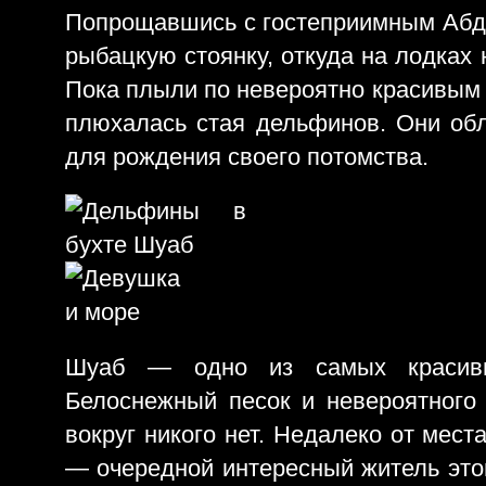
Попрощавшись с гостеприимным Абд
рыбацкую стоянку, откуда на лодках 
Пока плыли по невероятно красивым 
плюхалась стая дельфинов. Они об
для рождения своего потомства.
Шуаб — одно из самых красивы
Белоснежный песок и невероятного
вокруг никого нет. Недалеко от мест
— очередной интересный житель этог