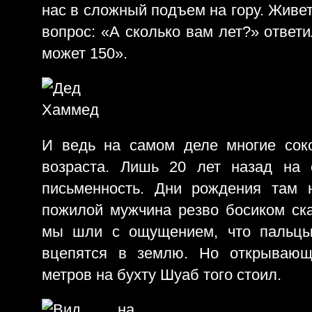
нас в сложный подъем на гору. Живет
вопрос: «А сколько вам лет?» ответи
может 150».
И ведь на самом деле многие сок
возраста. Лишь 20 лет назад на 
письменность. Дни рождения там 
пожилой мужчина резво босиком ска
мы шли с ощущением, что пальцы 
вцепятся в землю. Но открывающ
метров на бухту Шуаб того стоил.