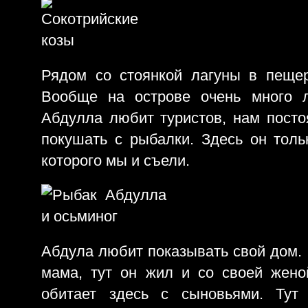
Рядом со стоянкой лагуны в пеще
Вообще на острове очень много 
Абдулла любит туристов, нам посто
покушать с рыбалки. Здесь он толь
которого мы и съели.
Абдула любит показывать свой дом. 
мама, тут он жил и со своей жено
обитает здесь с сыновьями. Ту