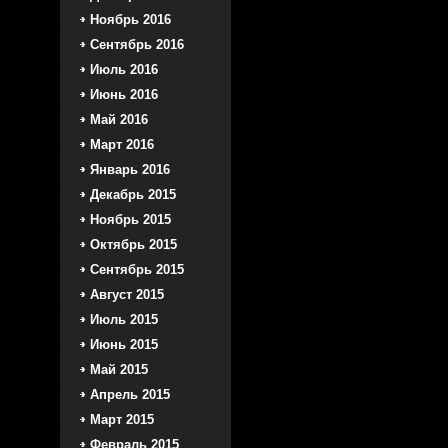
Ноябрь 2016
Сентябрь 2016
Июль 2016
Июнь 2016
Май 2016
Март 2016
Январь 2016
Декабрь 2015
Ноябрь 2015
Октябрь 2015
Сентябрь 2015
Август 2015
Июль 2015
Июнь 2015
Май 2015
Апрель 2015
Март 2015
Февраль 2015