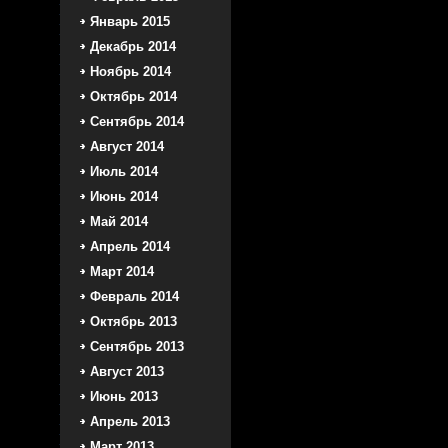
Январь 2015
Декабрь 2014
Ноябрь 2014
Октябрь 2014
Сентябрь 2014
Август 2014
Июль 2014
Июнь 2014
Май 2014
Апрель 2014
Март 2014
Февраль 2014
Октябрь 2013
Сентябрь 2013
Август 2013
Июнь 2013
Апрель 2013
Март 2013