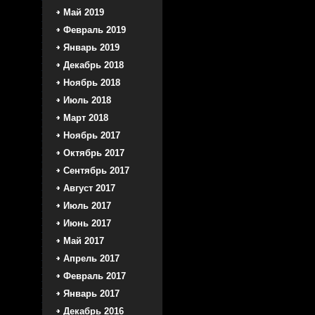
Май 2019
Февраль 2019
Январь 2019
Декабрь 2018
Ноябрь 2018
Июль 2018
Март 2018
Ноябрь 2017
Октябрь 2017
Сентябрь 2017
Август 2017
Июль 2017
Июнь 2017
Май 2017
Апрель 2017
Февраль 2017
Январь 2017
Декабрь 2016