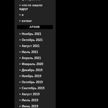
что-то нашло
вдруг
я
яхтинг
АРХИВ
Ноябрь 2021
Октябрь 2021
Август 2021
Июль 2021
Апрель 2021
Февраль 2020
Декабрь 2019
Ноябрь 2019
Октябрь 2019
Сентябрь 2019
Август 2019
Июль 2019
Июнь 2019