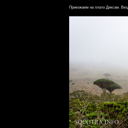
Приезжаем на плато Диксам. Вез