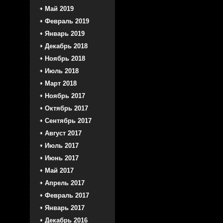
Май 2019
Февраль 2019
Январь 2019
Декабрь 2018
Ноябрь 2018
Июль 2018
Март 2018
Ноябрь 2017
Октябрь 2017
Сентябрь 2017
Август 2017
Июль 2017
Июнь 2017
Май 2017
Апрель 2017
Февраль 2017
Январь 2017
Декабрь 2016