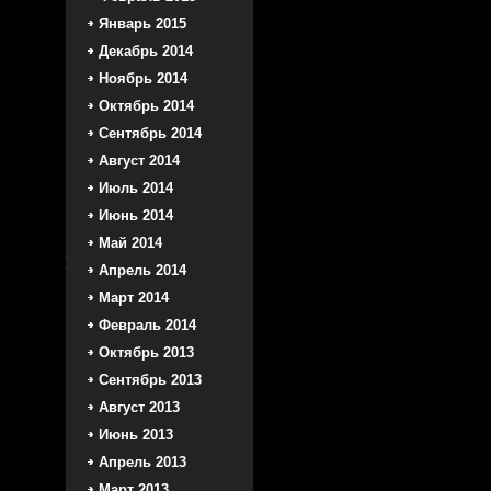
Январь 2015
Декабрь 2014
Ноябрь 2014
Октябрь 2014
Сентябрь 2014
Август 2014
Июль 2014
Июнь 2014
Май 2014
Апрель 2014
Март 2014
Февраль 2014
Октябрь 2013
Сентябрь 2013
Август 2013
Июнь 2013
Апрель 2013
Март 2013