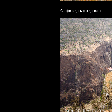
Селфи в день рождения :)