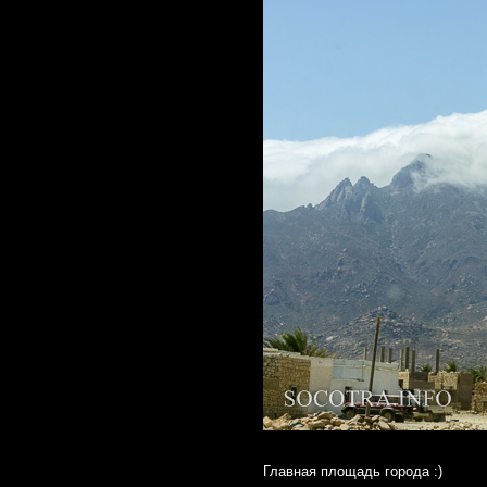
Главная площадь города :)