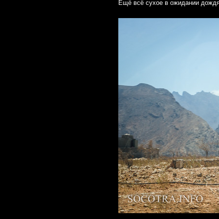
Ещё всё сухое в ожидании дождя