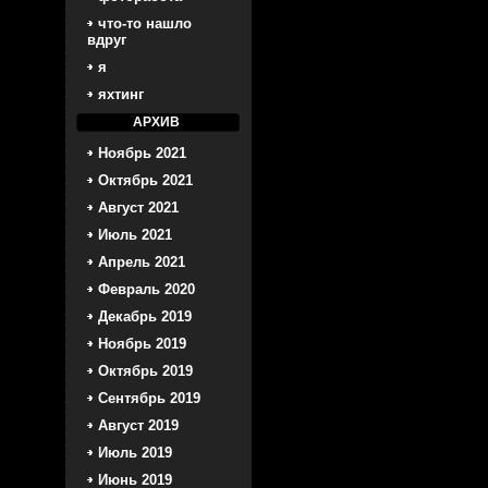
что-то нашло
вдруг
я
яхтинг
АРХИВ
Ноябрь 2021
Октябрь 2021
Август 2021
Июль 2021
Апрель 2021
Февраль 2020
Декабрь 2019
Ноябрь 2019
Октябрь 2019
Сентябрь 2019
Август 2019
Июль 2019
Июнь 2019