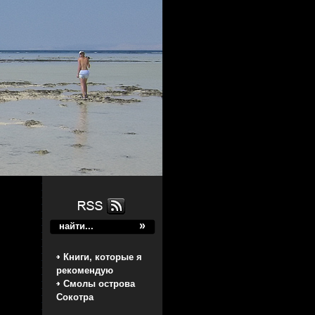
Книги, которые я
рекомендую
Смолы острова
Сокотра