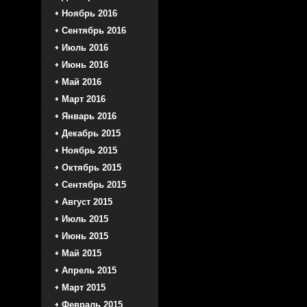
Ноябрь 2016
Сентябрь 2016
Июль 2016
Июнь 2016
Май 2016
Март 2016
Январь 2016
Декабрь 2015
Ноябрь 2015
Октябрь 2015
Сентябрь 2015
Август 2015
Июль 2015
Июнь 2015
Май 2015
Апрель 2015
Март 2015
Февраль 2015