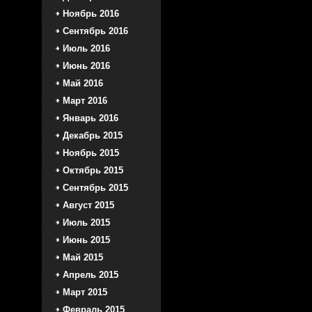
Ноябрь 2016
Сентябрь 2016
Июль 2016
Июнь 2016
Май 2016
Март 2016
Январь 2016
Декабрь 2015
Ноябрь 2015
Октябрь 2015
Сентябрь 2015
Август 2015
Июль 2015
Июнь 2015
Май 2015
Апрель 2015
Март 2015
Февраль 2015