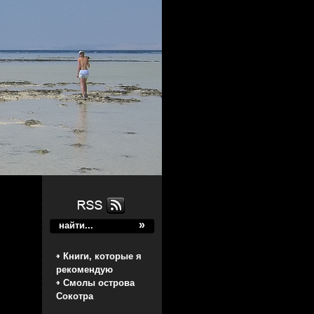
Книги, которые я
рекомендую
Смолы острова
Сокотра