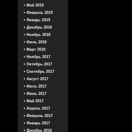
Май 2019
Февраль 2019
Январь 2019
Декабрь 2018
Ноябрь 2018
Июль 2018
Март 2018
Ноябрь 2017
Октябрь 2017
Сентябрь 2017
Август 2017
Июль 2017
Июнь 2017
Май 2017
Апрель 2017
Февраль 2017
Январь 2017
Декабрь 2016