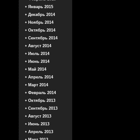
Январь 2015
Декабрь 2014
Ноябрь 2014
Октябрь 2014
Сентябрь 2014
Август 2014
Июль 2014
Июнь 2014
Май 2014
Апрель 2014
Март 2014
Февраль 2014
Октябрь 2013
Сентябрь 2013
Август 2013
Июнь 2013
Апрель 2013
Март 2013