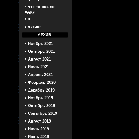
что-то нашло
вдруг
я
яхтинг
АРХИВ
Ноябрь 2021
Октябрь 2021
Август 2021
Июль 2021
Апрель 2021
Февраль 2020
Декабрь 2019
Ноябрь 2019
Октябрь 2019
Сентябрь 2019
Август 2019
Июль 2019
Июнь 2019