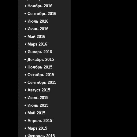
Ноябрь 2016
Сентябрь 2016
Июль 2016
Июнь 2016
Май 2016
Март 2016
Январь 2016
Декабрь 2015
Ноябрь 2015
Октябрь 2015
Сентябрь 2015
Август 2015
Июль 2015
Июнь 2015
Май 2015
Апрель 2015
Март 2015
Февраль 2015