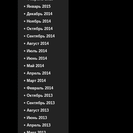
Январь 2015
Декабрь 2014
Ноябрь 2014
Октябрь 2014
Сентябрь 2014
Август 2014
Июль 2014
Июнь 2014
Май 2014
Апрель 2014
Март 2014
Февраль 2014
Октябрь 2013
Сентябрь 2013
Август 2013
Июнь 2013
Апрель 2013
Март 2013