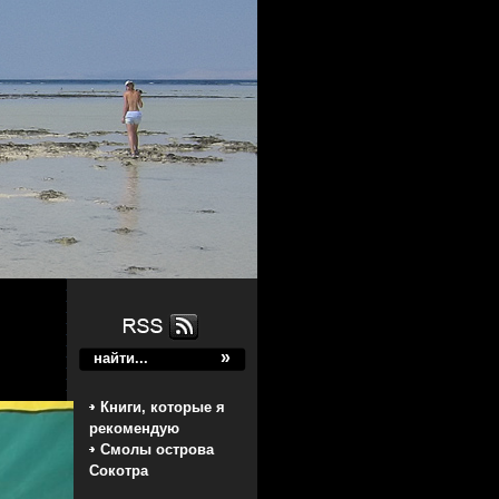
Книги, которые я
рекомендую
Смолы острова
Сокотра