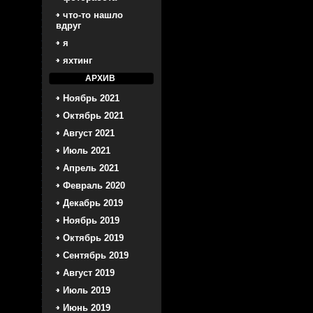
что-то нашло
вдруг
я
яхтинг
АРХИВ
Ноябрь 2021
Октябрь 2021
Август 2021
Июль 2021
Апрель 2021
Февраль 2020
Декабрь 2019
Ноябрь 2019
Октябрь 2019
Сентябрь 2019
Август 2019
Июль 2019
Июнь 2019