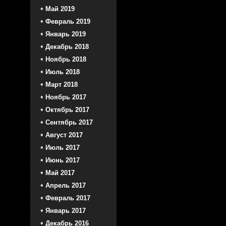
Май 2019
Февраль 2019
Январь 2019
Декабрь 2018
Ноябрь 2018
Июль 2018
Март 2018
Ноябрь 2017
Октябрь 2017
Сентябрь 2017
Август 2017
Июль 2017
Июнь 2017
Май 2017
Апрель 2017
Февраль 2017
Январь 2017
Декабрь 2016